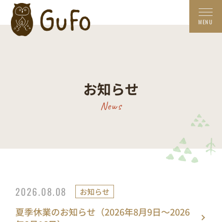
お知らせ
News
2026.08.08
お知らせ
夏季休業のお知らせ（2026年8月9日～2026