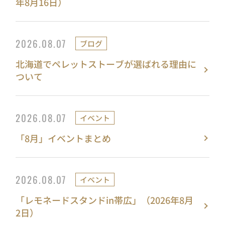
年8月16日）
2026.08.07
ブログ
北海道でペレットストーブが選ばれる理由に
ついて
2026.08.07
イベント
「8月」イベントまとめ
2026.08.07
イベント
「レモネードスタンドin帯広」（2026年8月
2日）