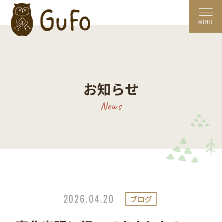
お知らせ
News
2026.04.20
ブログ