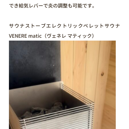
でき給気レバーで炎の調整も可能です。
サウナストーブエレクトリックペレットサウナ
VENERE matic（ヴェネレ マティック）