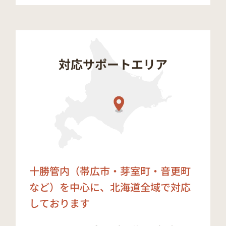
対応サポートエリア
十勝管内（帯広市・芽室町・音更町
など）を中心に、
北海道全域で対応
しております