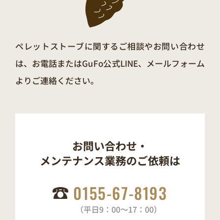
ペレットストーブに関するご相談やお問い合わせ
は、お電話またはGuFo公式LINE、メールフォーム
よりご連絡ください。
お問い合わせ・
メンテナンス業務の
ご依頼は
0155-67-8193
（平日9：00～17：00）