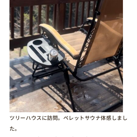
ツリーハウスに訪問。ペレットサウナ体感しまし
た。