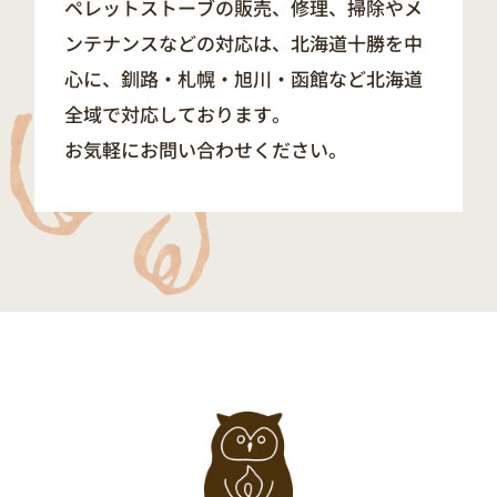
ペレットストーブの販売、修理、掃除やメ
ンテナンスなどの対応は、北海道十勝を中
心に、釧路・札幌・旭川・函館など北海道
全域で対応しております。
お気軽にお問い合わせください。