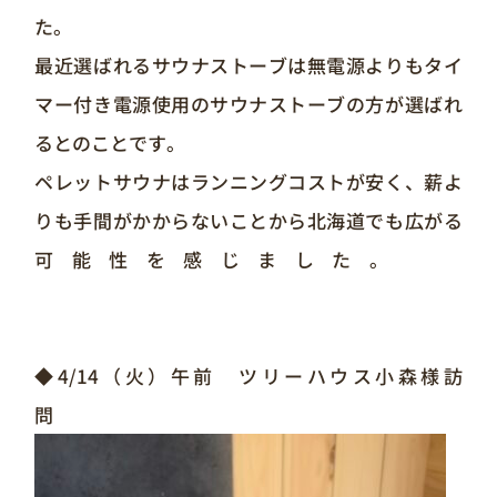
た。
最近選ばれるサウナストーブは無電源よりもタイ
マー付き電源使用のサウナストーブの方が選ばれ
るとのことです。
ペレットサウナはランニングコストが安く、薪よ
りも手間がかからないことから北海道でも広がる
可能性を感じました。
◆4/14（火）午前 ツリーハウス小森様訪