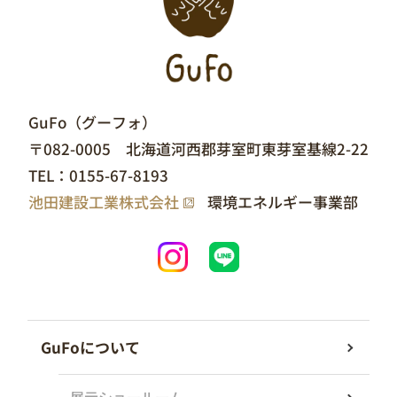
GuFo（グーフォ）
〒082-0005 北海道河西郡芽室町東芽室基線2-22
TEL：
0155-67-8193
池田建設工業株式会社
環境エネルギー事業部
GuFoについて