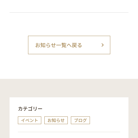
お知らせ一覧へ戻る
カテゴリー
イベント
お知らせ
ブログ