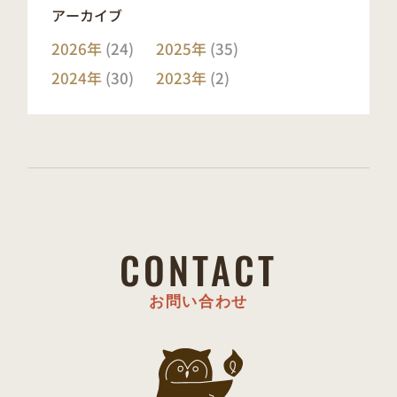
アーカイブ
2026年
(24)
2025年
(35)
2024年
(30)
2023年
(2)
CONTACT
お問い合わせ