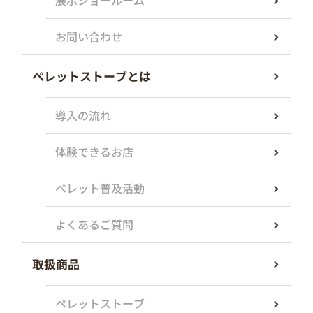
展示ショールーム
お問い合わせ
ペレットストーブとは
導入の流れ
体験できるお店
ペレット普及活動
よくあるご質問
取扱商品
ペレットストーブ