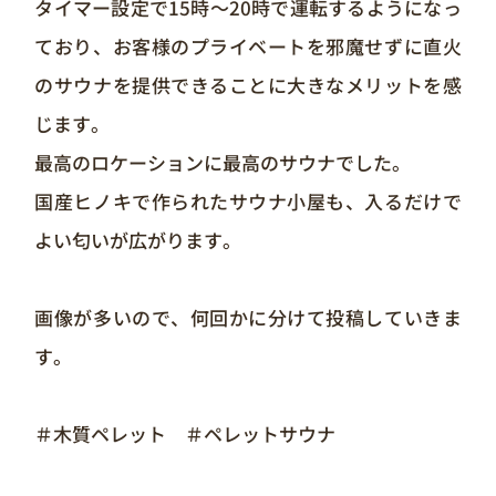
タイマー設定で15時～20時で運転するようになっ
ており、お客様のプライベートを邪魔せずに直火
のサウナを提供できることに大きなメリットを感
じます。
最高のロケーションに最高のサウナでした。
国産ヒノキで作られたサウナ小屋も、入るだけで
よい匂いが広がります。
画像が多いので、何回かに分けて投稿していきま
す。
＃木質ペレット ＃ペレットサウナ