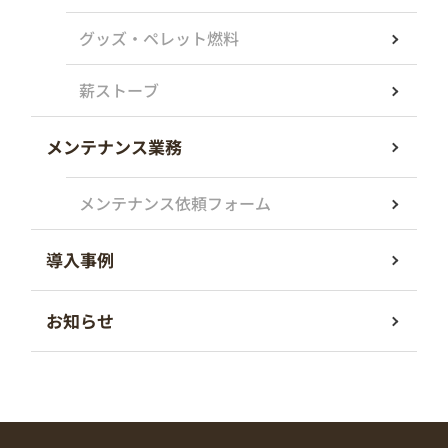
グッズ・ペレット燃料
薪ストーブ
メンテナンス業務
メンテナンス依頼フォーム
導入事例
お知らせ