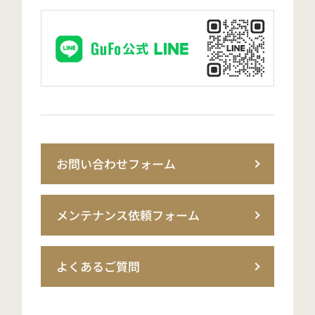
お問い合わせフォーム
メンテナンス依頼フォーム
よくあるご質問