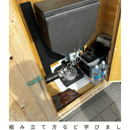
組み立て方など学びまし