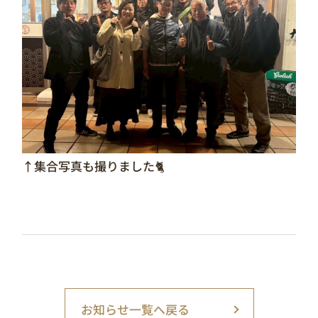
↑集合写真も撮りました🐈
お知らせ一覧へ戻る