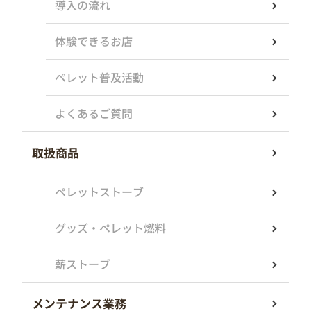
導入の流れ
体験できるお店
ペレット普及活動
よくあるご質問
取扱商品
ペレットストーブ
グッズ・ペレット燃料
薪ストーブ
メンテナンス業務