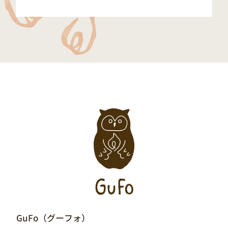
GuFo（グーフォ）