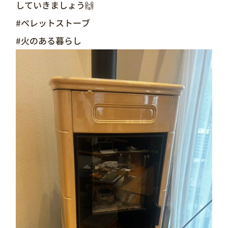
していきましょう🙌
#ペレットストーブ
#火のある暮らし