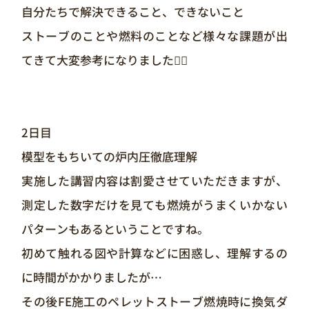
自分たちで解決できること、できないこと
ストーブのことや燃料のことなど様々な課題が出
てきて大変参考になりました🙇‍♂️
2日目
模型をもちいての炉内圧徹底理解
実施した講習内容は割愛させていただきますが、
測定した数字だけを見ても燃焼がうまくいかない
パターンもあるということですね。
初めて触れる図や計算などに困惑し、理解するの
に時間がかかりましたが…
その後FE施工のペレットストーブ燃焼時に換気ダ