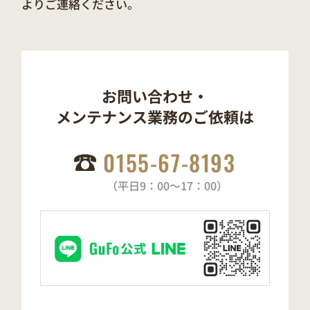
よりご連絡ください。
お問い合わせ・
メンテナンス業務の
ご依頼は
0155-67-8193
（平日9：00～17：00）