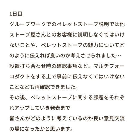
1日目
グループワークでのペレットストーブ説明では他
ストーブ屋さんとのお客様に説明しなくてはいけ
ないことや、ペレットストーブの魅力についてど
のように伝えれば良いのか考えさせられました…
設置打ち合わせ時の確認事項など、マルチフォー
コダクトをする上で事前に伝えなくてはいけない
ことなども再確認できました。
その後、ペレットストーブに関する課題をそれぞ
れアップしていき発表まで
皆さんがどのように考えているのか良い意見交流
の場になったかと思います。