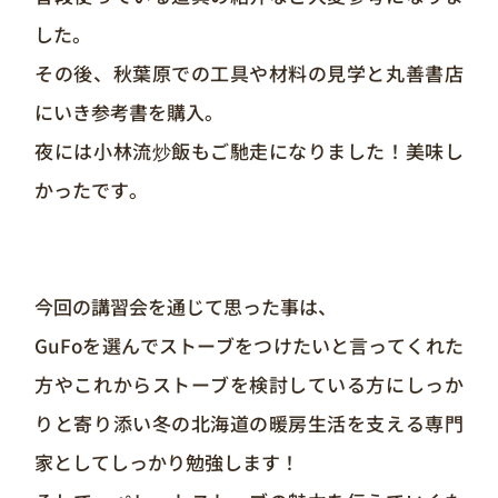
した。
その後、秋葉原での工具や材料の見学と丸善書店
にいき参考書を購入。
夜には小林流炒飯もご馳走になりました！美味し
かったです。
今回の講習会を通じて思った事は、
GuFoを選んでストーブをつけたいと言ってくれた
方やこれからストーブを検討している方にしっか
りと寄り添い冬の北海道の暖房生活を支える専門
家としてしっかり勉強します！