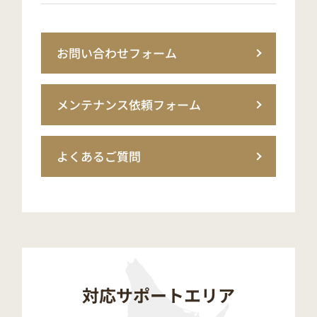
お問い合わせフォーム
メンテナンス依頼フォーム
よくあるご質問
対応サポートエリア