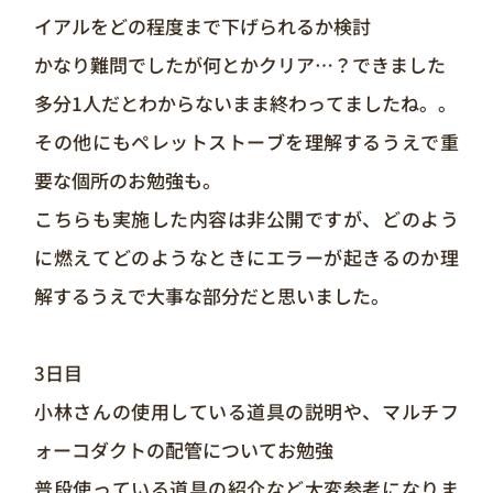
イアルをどの程度まで下げられるか検討
かなり難問でしたが何とかクリア…？できました
多分1人だとわからないまま終わってましたね。。
その他にもペレットストーブを理解するうえで重
要な個所のお勉強も。
こちらも実施した内容は非公開ですが、どのよう
に燃えてどのようなときにエラーが起きるのか理
解するうえで大事な部分だと思いました。
3日目
小林さんの使用している道具の説明や、マルチフ
ォーコダクトの配管についてお勉強
普段使っている道具の紹介など大変参考になりま