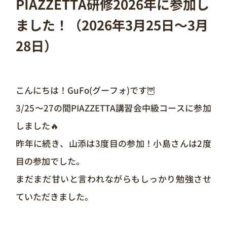
PIAZZETTA研修2026年に参加し
ました！（2026年3月25日～3月
28日）
こんにちは！GuFo(グーフォ)です🦉
3/25〜27の間PIAZZETTA講習会中級コースに参加
しました🔥
昨年に続き、山添は3度目の参加！小島さんは2度
目の参加でした。
まだまだ甘いと言われながらもしっかり勉強させ
ていただきました。