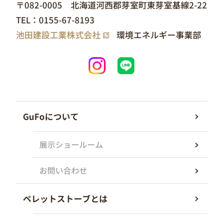
〒082-0005 北海道河西郡芽室町東芽室基線2-22
TEL：
0155-67-8193
池田建設工業株式会社
環境エネルギー事業部
GuFoについて
展示ショールーム
お問い合わせ
ペレットストーブとは