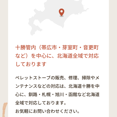
十勝管内（帯広市・芽室町・音更町
など）を中心に、
北海道全域で対応
しております
ペレットストーブの販売、修理、掃除やメ
ンテナンスなどの対応は、北海道十勝を中
心に、釧路・札幌・旭川・函館など北海道
全域で対応しております。
お気軽にお問い合わせください。