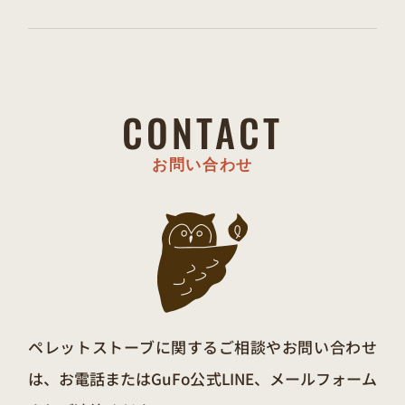
CONTACT
お問い合わせ
ペレットストーブに関するご相談やお問い合わせ
は、お電話またはGuFo公式LINE、メールフォーム