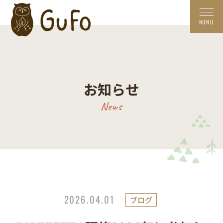
お知らせ
News
2026.04.01
ブログ