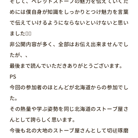
そして、ペレットストーブの魅力を伝えていくた
めには僕自身が知識をしっかりとつけ魅力を言葉
で伝えていけるようにならないといけないと思い
ました🙂‍↕️
非公開内容が多く、全部はお伝え出来ませんでし
たが、、
最後まで読んでいただきありがとうございます。
PS
今回の参加者のほとんどが北海道からの参加でし
た。
その熱量や学ぶ姿勢を同じ北海道のストーブ屋さ
んとして誇らしく思います。
今後も北の大地のストーブ屋さんとして切磋琢磨