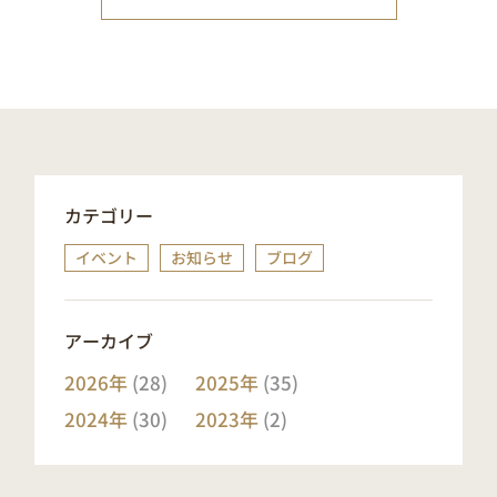
カテゴリー
イベント
お知らせ
ブログ
アーカイブ
2026年
(28)
2025年
(35)
2024年
(30)
2023年
(2)