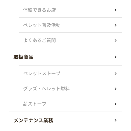
体験できるお店
ペレット普及活動
よくあるご質問
取扱商品
ペレットストーブ
グッズ・ペレット燃料
薪ストーブ
メンテナンス業務