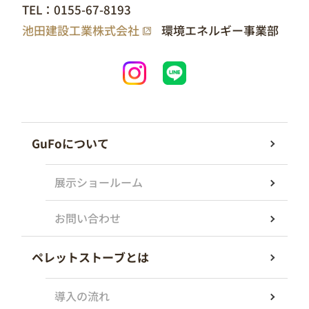
TEL：
0155-67-8193
池田建設工業株式会社
環境エネルギー事業部
GuFoについて
展示ショールーム
お問い合わせ
ペレットストーブとは
導入の流れ