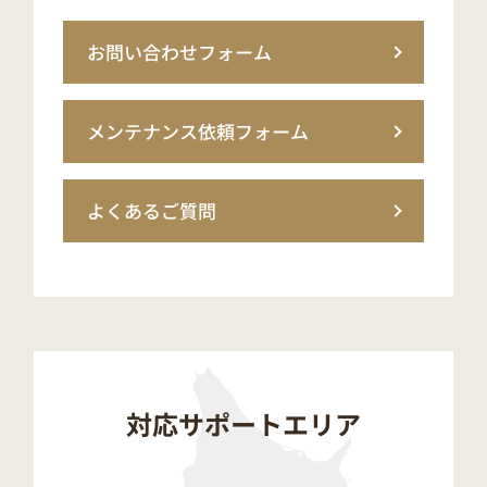
お問い合わせフォーム
メンテナンス依頼フォーム
よくあるご質問
対応サポートエリア