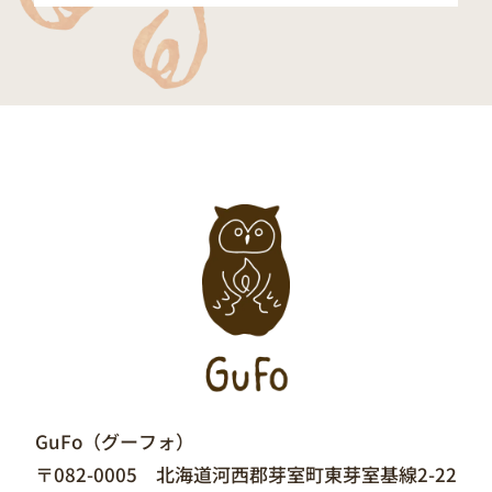
GuFo（グーフォ）
〒082-0005 北海道河西郡芽室町東芽室基線2-22