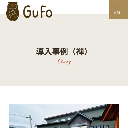
導入事例（禅）
Story