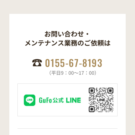
お問い合わせ・
メンテナンス業務の
ご依頼は
0155-67-8193
（平日9：00～17：00）