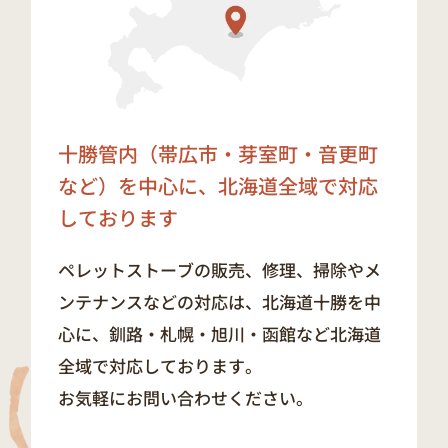
十勝管内（帯広市・芽室町・音更町
など）を中心に、
北海道全域で対応
しております
ペレットストーブの販売、修理、掃除やメ
ンテナンスなどの対応は、北海道十勝を中
心に、釧路・札幌・旭川・函館など北海道
全域で対応しております。
お気軽にお問い合わせください。