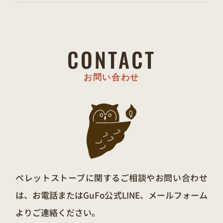
CONTACT
お問い合わせ
ペレットストーブに関するご相談やお問い合わせ
は、お電話またはGuFo公式LINE、メールフォーム
よりご連絡ください。