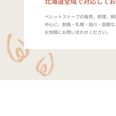
北海道全域で対応してお
ペレットストーブの販売、修理、掃
中心に、釧路・札幌・旭川・函館な
お気軽にお問い合わせください。