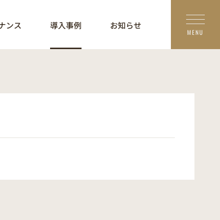
ナンス
導入事例
お知らせ