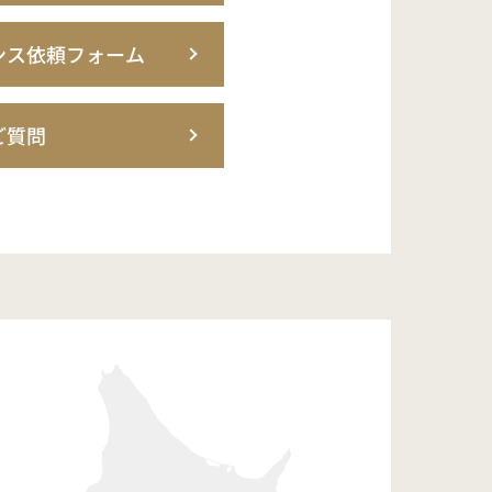
ンス依頼フォーム
ご質問