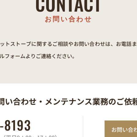
CONTACT
お問い合わせ
ットストーブに関するご相談やお問い合わせは、お電話または
ルフォームよりご連絡ください。
問い合わせ・
メンテナンス業務の
ご依
-8193
お問い合