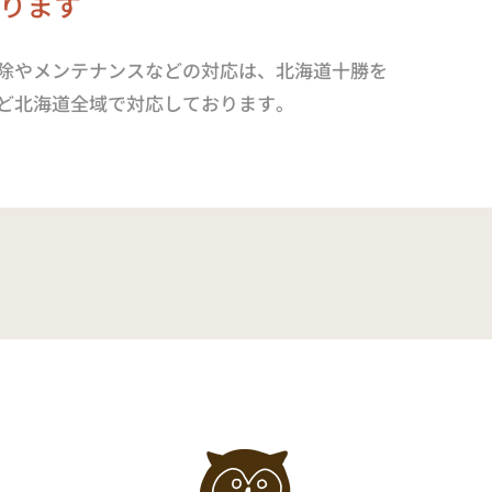
ります
除やメンテナンスなどの対応は、北海道十勝を
ど北海道全域で対応しております。