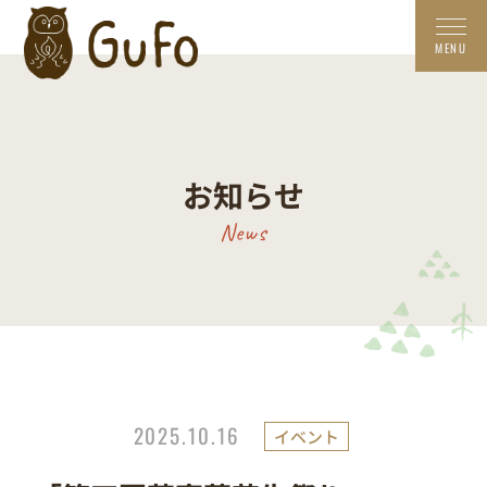
お知らせ
News
2025.10.16
イベント