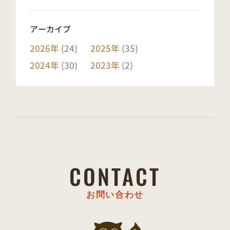
アーカイブ
2026年
(24)
2025年
(35)
2024年
(30)
2023年
(2)
CONTACT
お問い合わせ