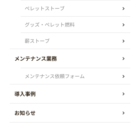
ペレットストーブ
グッズ・ペレット燃料
薪ストーブ
メンテナンス業務
メンテナンス依頼フォーム
導入事例
お知らせ