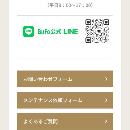
（平日9：00～17：00）
お問い合わせフォーム
メンテナンス依頼フォーム
よくあるご質問