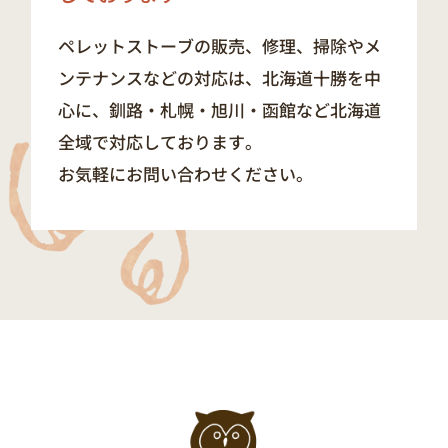
ペレットストーブの販売、修理、掃除やメ
ンテナンスなどの対応は、北海道十勝を中
心に、釧路・札幌・旭川・函館など北海道
全域で対応しております。
お気軽にお問い合わせください。