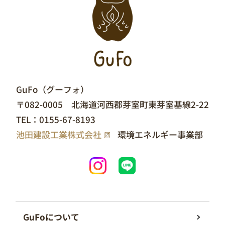
GuFo（グーフォ）
〒082-0005 北海道河西郡芽室町東芽室基線2-22
TEL：
0155-67-8193
池田建設工業株式会社
環境エネルギー事業部
GuFoについて