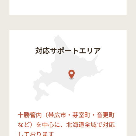
対応サポートエリア
十勝管内（帯広市・芽室町・音更町
など）を中心に、
北海道全域で対応
しております