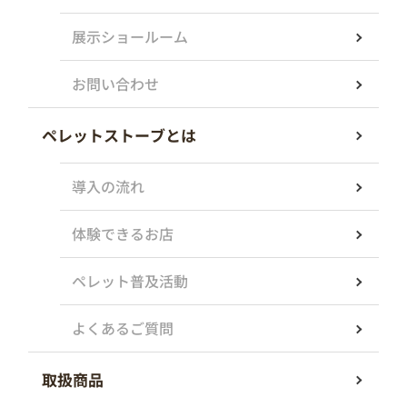
展示ショールーム
お問い合わせ
ペレットストーブとは
導入の流れ
体験できるお店
ペレット普及活動
よくあるご質問
取扱商品