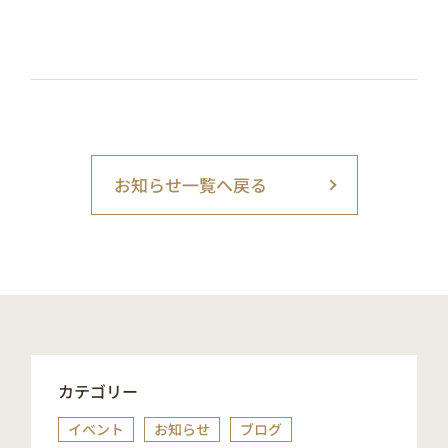
お知らせ一覧へ戻る
カテゴリー
イベント
お知らせ
ブログ