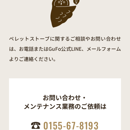
ペレットストーブに関するご相談やお問い合わせ
は、お電話またはGuFo公式LINE、メールフォーム
よりご連絡ください。
お問い合わせ・
メンテナンス業務の
ご依頼は
0155-67-8193