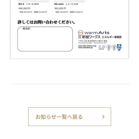
お知らせ一覧へ戻る