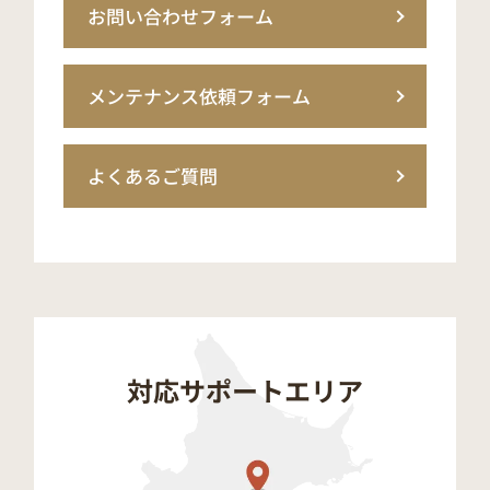
お問い合わせフォーム
メンテナンス依頼フォーム
よくあるご質問
対応サポートエリア