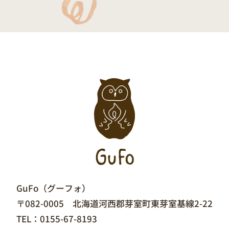
GuFo（グーフォ）
〒082-0005 北海道河西郡芽室町東芽室基線2-22
TEL：
0155-67-8193