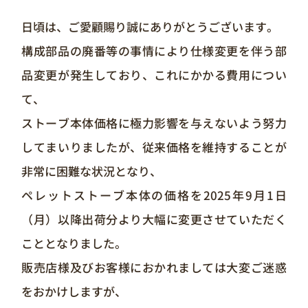
日頃は、ご愛顧賜り誠にありがとうございます。
構成部品の廃番等の事情により仕様変更を伴う部
品変更が発生しており、これにかかる費用につい
て、
ストーブ本体価格に極力影響を与えないよう努力
してまいりましたが、従来価格を維持することが
非常に困難な状況となり、
ペレットストーブ本体の価格を2025年9月1日
（月）以降出荷分より大幅に変更させていただく
こととなりました。
販売店様及びお客様におかれましては大変ご迷惑
をおかけしますが、