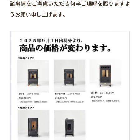
諸事情をご考慮いただき何卒ご理解を賜りますよ
うお願い申し上げます。