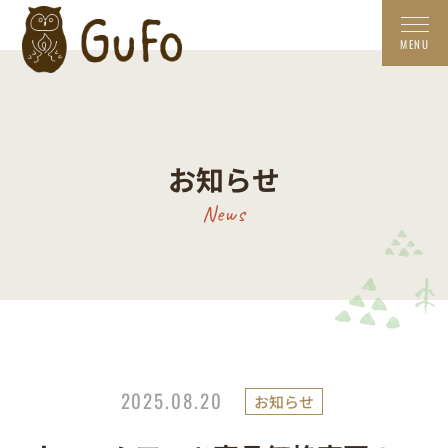
お知らせ
News
2025.08.20
お知らせ