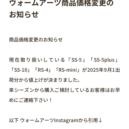
ウォームアーツ商品価格変更の
お知らせ
商品価格変更のお知らせ
現在取り扱いしている「SS-5」「SS-5plus」
「SS-10」「RS-4」「RS-mini」が2025年9月1出
荷分から値上げが決まりました。
来シーズンから購入ご検討しているお客様はお早
めにご連絡下さい！
以下 ウォームアーツInstagramから引用↓