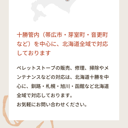
十勝管内（帯広市・芽室町・音更町
など）を中心に、
北海道全域で対応
しております
ペレットストーブの販売、修理、掃除やメ
ンテナンスなどの対応は、北海道十勝を中
心に、釧路・札幌・旭川・函館など北海道
全域で対応しております。
お気軽にお問い合わせください。