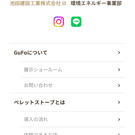
池田建設工業株式会社
環境エネルギー事業部
GuFoについて
展示ショールーム
お問い合わせ
ペレットストーブとは
導入の流れ
体験できるお店