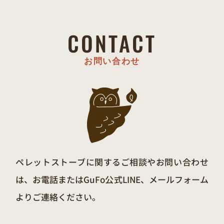
CONTACT
お問い合わせ
ペレットストーブに関するご相談やお問い合わせ
は、お電話またはGuFo公式LINE、メールフォーム
よりご連絡ください。