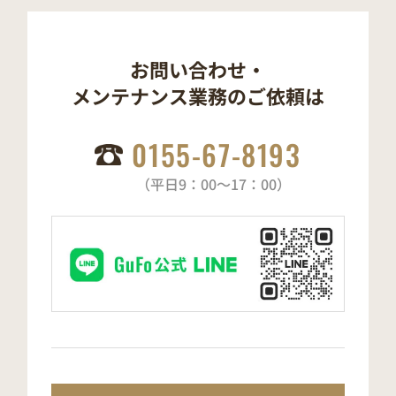
お問い合わせ・
メンテナンス業務の
ご依頼は
0155-67-8193
（平日9：00～17：00）