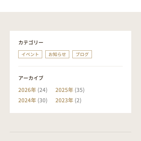
カテゴリー
イベント
お知らせ
ブログ
アーカイブ
2026年
(24)
2025年
(35)
2024年
(30)
2023年
(2)