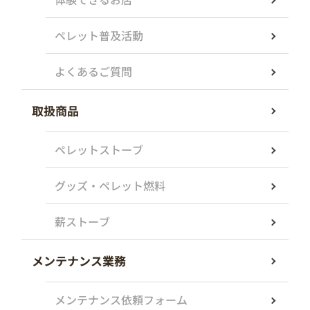
ペレット普及活動
よくあるご質問
取扱商品
ペレットストーブ
グッズ・ペレット燃料
薪ストーブ
メンテナンス業務
メンテナンス依頼フォーム