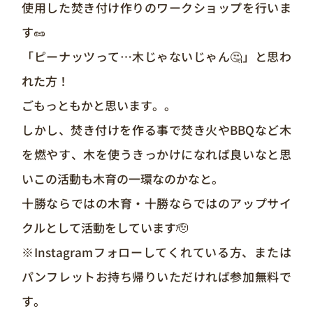
使用した焚き付け作りのワークショップを行いま
す🥜
「ピーナッツって…木じゃないじゃん🤔」と思わ
れた方！
ごもっともかと思います。。
しかし、焚き付けを作る事で焚き火やBBQなど木
を燃やす、木を使うきっかけになれば良いなと思
いこの活動も木育の一環なのかなと。
十勝ならではの木育・十勝ならではのアップサイ
クルとして活動をしています🫡
※Instagramフォローしてくれている方、または
パンフレットお持ち帰りいただければ参加無料で
す。