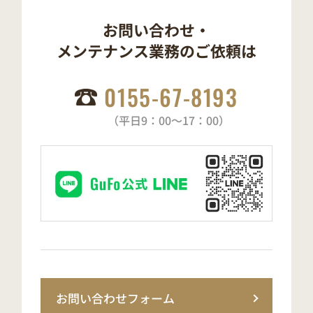
お問い合わせ・
メンテナンス業務の
ご依頼は
0155-67-8193
（平日9：00～17：00）
お問い合わせフォーム