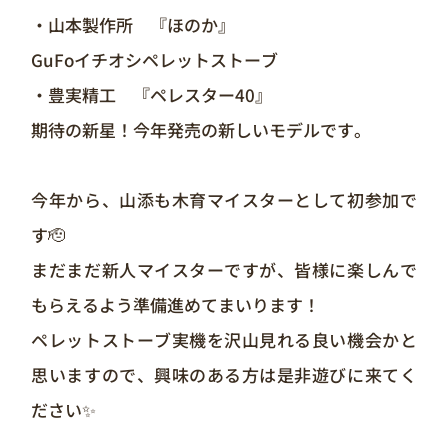
・山本製作所 『ほのか』
GuFoイチオシペレットストーブ
・豊実精工 『ペレスター40』
期待の新星！今年発売の新しいモデルです。
今年から、山添も木育マイスターとして初参加で
す🫡
まだまだ新人マイスターですが、皆様に楽しんで
もらえるよう準備進めてまいります！
ペレットストーブ実機を沢山見れる良い機会かと
思いますので、興味のある方は是非遊びに来てく
ださい✨