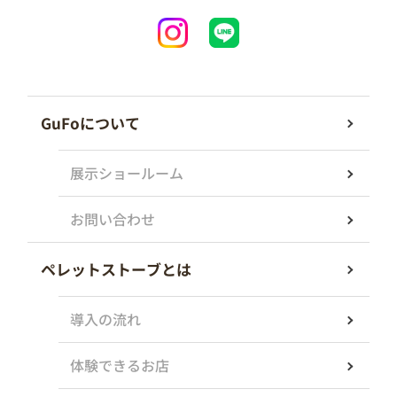
GuFoについて
展示ショールーム
お問い合わせ
ペレットストーブとは
導入の流れ
体験できるお店