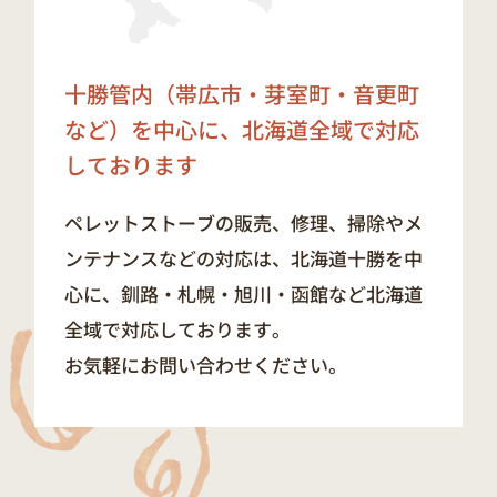
十勝管内（帯広市・芽室町・音更町
など）を中心に、
北海道全域で対応
しております
ペレットストーブの販売、修理、掃除やメ
ンテナンスなどの対応は、北海道十勝を中
心に、釧路・札幌・旭川・函館など北海道
全域で対応しております。
お気軽にお問い合わせください。