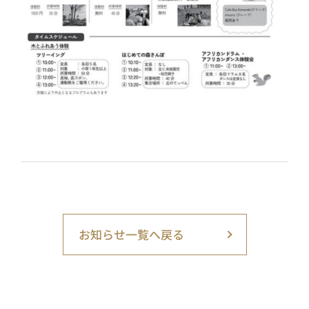
お知らせ一覧へ戻る