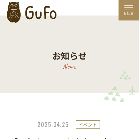
お知らせ
News
2025.04.25
イベント