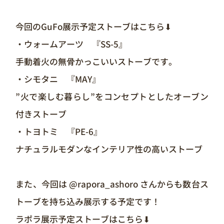
今回のGuFo展示予定ストーブはこちら⬇
・ウォームアーツ 『SS-5』
手動着火の無骨かっこいいストーブです。
・シモタニ 『MAY』
”火で楽しむ暮らし”をコンセプトとしたオーブン
付きストーブ
・トヨトミ 『PE-6』
ナチュラルモダンなインテリア性の高いストーブ
また、今回は @rapora_ashoro さんからも数台ス
トーブを持ち込み展示する予定です！
ラポラ展示予定ストーブはこちら⬇