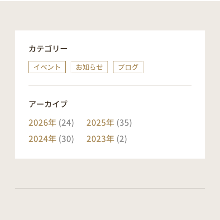
カテゴリー
イベント
お知らせ
ブログ
アーカイブ
2026年
(24)
2025年
(35)
2024年
(30)
2023年
(2)