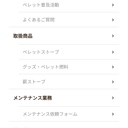
ペレット普及活動
よくあるご質問
取扱商品
ペレットストーブ
グッズ・ペレット燃料
薪ストーブ
メンテナンス業務
メンテナンス依頼フォーム