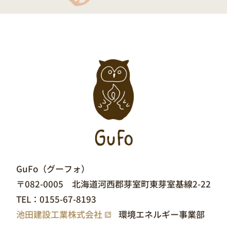
GuFo（グーフォ）
〒082-0005 北海道河西郡芽室町東芽室基線2-22
TEL：
0155-67-8193
池田建設工業株式会社
環境エネルギー事業部