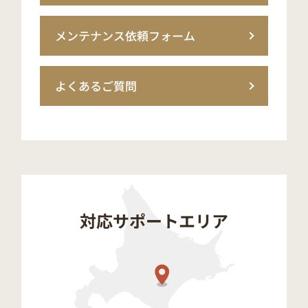
メンテナンス依頼フォーム
よくあるご質問
対応サポートエリア