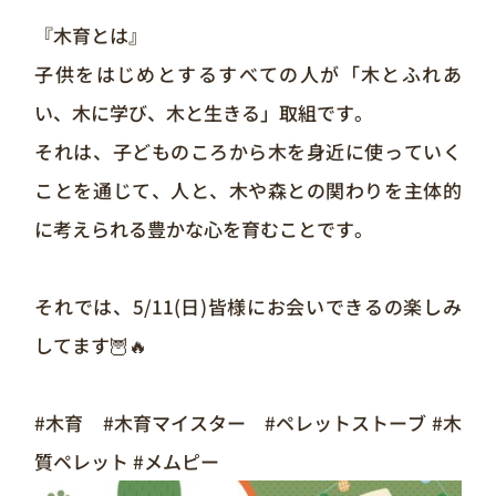
『木育とは』
子供をはじめとするすべての人が「木とふれあ
い、木に学び、木と生きる」取組です。
それは、子どものころから木を身近に使っていく
ことを通じて、人と、木や森との関わりを主体的
に考えられる豊かな心を育むことです。
それでは、5/11(日)皆様にお会いできるの楽しみ
してます🦉🔥
#木育 #木育マイスター #ペレットストーブ #木
質ペレット #メムピー