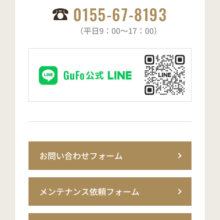
0155-67-8193
（平日9：00～17：00）
お問い合わせフォーム
メンテナンス依頼フォーム