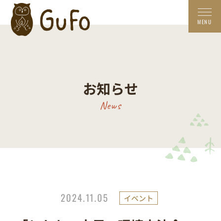
お知らせ
News
2024.11.05
イベント