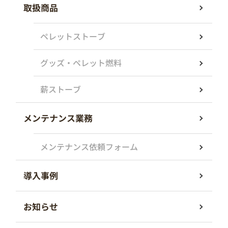
取扱商品
ペレットストーブ
グッズ・ペレット燃料
薪ストーブ
メンテナンス業務
メンテナンス依頼フォーム
導入事例
お知らせ