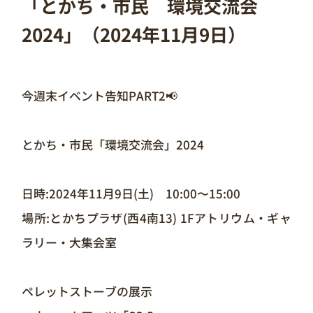
「とかち・市民 環境交流会
2024」（2024年11月9日）
今週末イベント告知PART2📢
とかち・市民「環境交流会」2024
日時:2024年11月9日(土) 10:00〜15:00
場所:とかちプラザ(西4南13) 1Fアトリウム・ギャ
ラリー・大集会室
ペレットストーブの展示