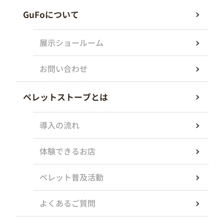
GuFoについて
展示ショールーム
お問い合わせ
ペレットストーブとは
導入の流れ
体験できるお店
ペレット普及活動
よくあるご質問