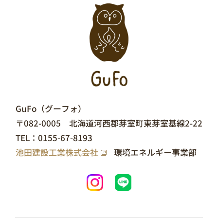
GuFo（グーフォ）
〒082-0005 北海道河西郡芽室町東芽室基線2-22
TEL：
0155-67-8193
池田建設工業株式会社
環境エネルギー事業部