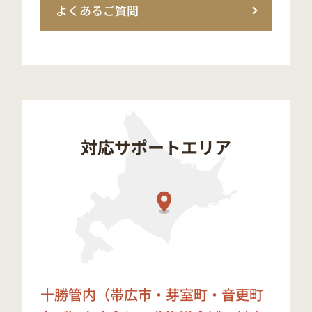
よくあるご質問
対応サポートエリア
十勝管内（帯広市・芽室町・音更町