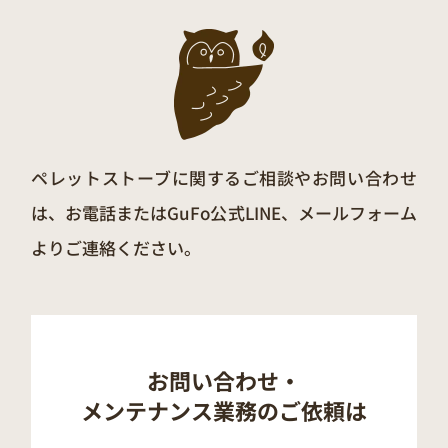
ペレットストーブに関するご相談やお問い合わせ
は、お電話またはGuFo公式LINE、メールフォーム
よりご連絡ください。
お問い合わせ・
メンテナンス業務の
ご依頼は