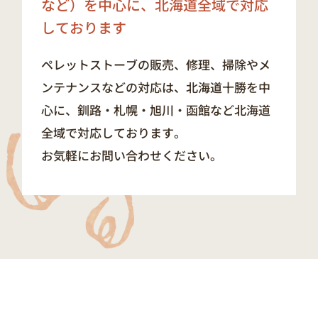
など）を中心に、
北海道全域で対応
しております
ペレットストーブの販売、修理、掃除やメ
ンテナンスなどの対応は、北海道十勝を中
心に、釧路・札幌・旭川・函館など北海道
全域で対応しております。
お気軽にお問い合わせください。