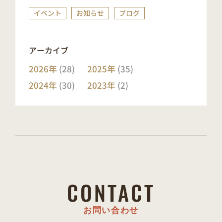
イベント
お知らせ
ブログ
アーカイブ
2026年
(28)
2025年
(35)
2024年
(30)
2023年
(2)
CONTACT
お問い合わせ