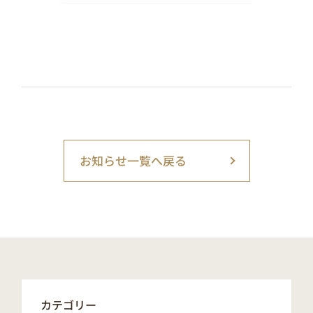
お知らせ一覧へ戻る
カテゴリー